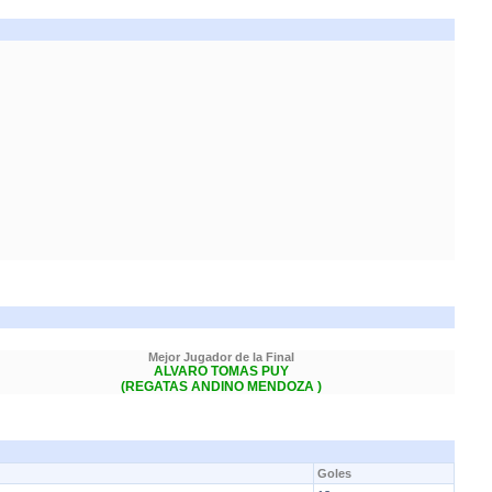
Mejor Jugador de la Final
ALVARO TOMAS PUY
(REGATAS ANDINO MENDOZA )
Goles