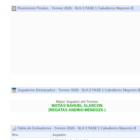
Posiciones Finales - Torneo 2026 - SLH 2 FASE 1 Caballeros Mayores B
Jugadores Destacados - Torneo 2026 - SLH 2 FASE 1 Caballeros Mayores 
Mejor Jugador del Torneo
MATIAS NAHUEL ALARCON
(REGATAS ANDINO MENDOZA )
Tabla de Goleadores - Torneo 2026 - SLH 2 FASE 1 Caballeros Mayores B
Nro.
Jugador